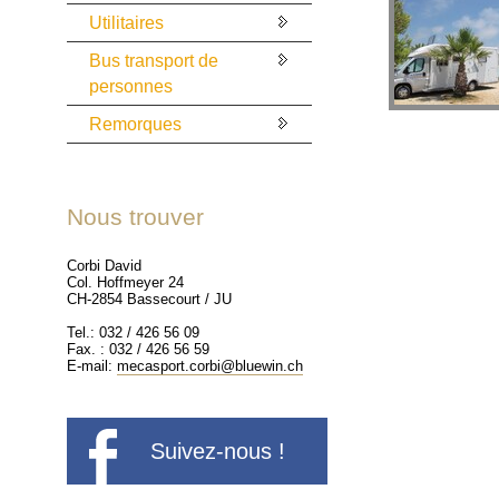
Utilitaires
Bus transport de
personnes
Remorques
Nous trouver
Corbi David
Col. Hoffmeyer 24
CH-2854 Bassecourt / JU
Tel.: 032 / 426 56 09
Fax. : 032 / 426 56 59
E-mail:
mecasport.corbi@bluewin.ch
Suivez-nous !