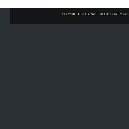
COPYRIGHT © GARAGE MECASPORT
2026 